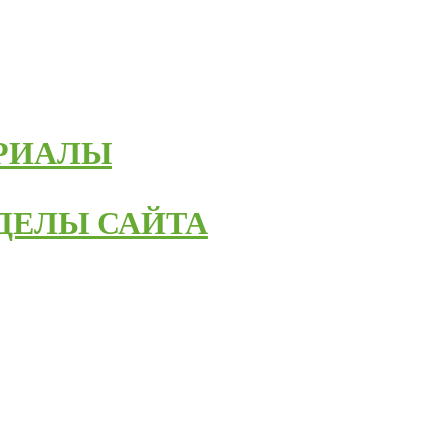
ЕРИАЛЫ
ЗДЕЛЫ САЙТА