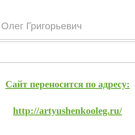
Олег Григорьевич
Сайт переносится по
адресу:
http://artyushenkooleg.ru/