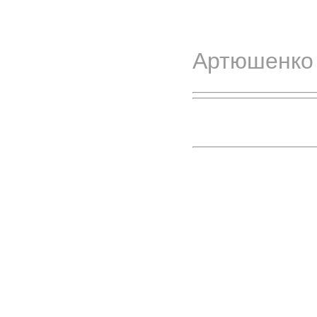
Артюшенко 