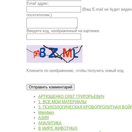
Email адрес:
(Ваш E-mail не будет виден
посетителям.)
Введите код, изображенный на картинке.
Кликните по изображению, чтобы получить новый код.
АРТЮШЕНКО ОЛЕГ ГРИГОРЬЕВИЧ
1. ВСЕ МОИ МАТЕРИАЛЫ
3. ПСИХОЛОГИЧЕСКАЯ КРОВОПРОЛИТНАЯ ВОЙ
Members
АЗИЯ
АНАЛИТИКА
В МИРЕ ЖИВОТНЫХ