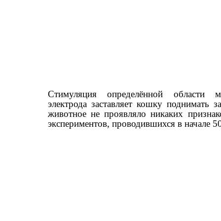
Стимуляция определённой области м
электрода заставляет кошку поднимать з
животное не проявляло никаких призна
экспериментов, проводившихся в начале 50