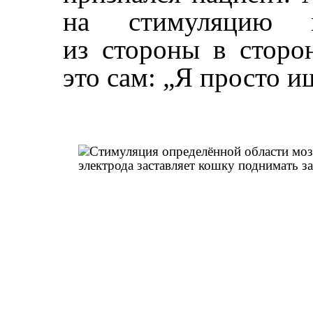
на стимуляцию п
из стороны в сторон
это сам: „Я просто и