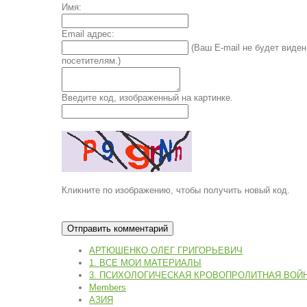
Имя:
Email адрес:
(Ваш E-mail не будет виден
посетителям.)
Введите код, изображенный на картинке.
Кликните по изображению, чтобы получить новый код.
АРТЮШЕНКО ОЛЕГ ГРИГОРЬЕВИЧ
1. ВСЕ МОИ МАТЕРИАЛЫ
3. ПСИХОЛОГИЧЕСКАЯ КРОВОПРОЛИТНАЯ ВОЙ
Members
АЗИЯ