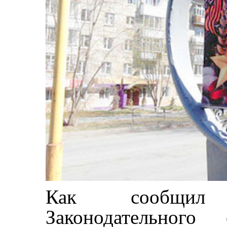
Как сообщил 
Законодательного 