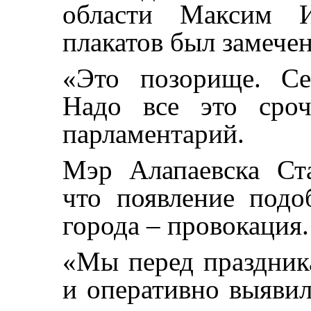
области Максим И
плакатов был замече
«Это позорище. Се
Надо все это сроч
парламентарий.
Мэр Алапаевска Ст
что появление подо
города – провокация.
«Мы перед праздник
и оперативно выявил