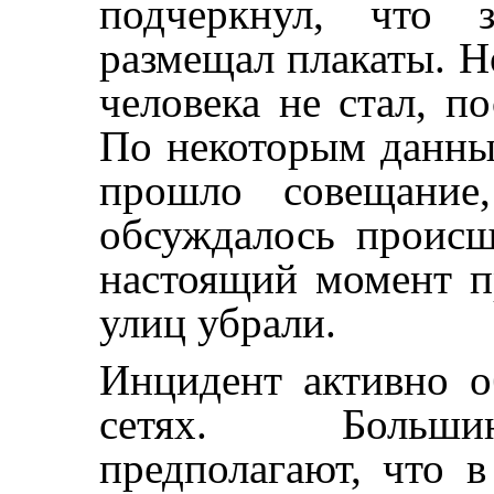
подчеркнул, что з
размещал плакаты. Н
человека не стал, п
По некоторым данным
прошло совещание
обсуждалось происш
настоящий момент п
улиц убрали.
Инцидент активно о
сетях. Большин
предполагают, что 