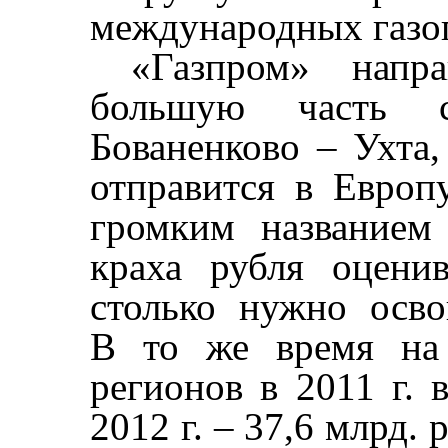
международных газоп
«Газпром» направ
большую часть с
Бованенково – Ухта,
отправится в Европ
громким названием
краха рубля оцени
столько нужно осво
В то же время на 
регионов в 2011 г. 
2012 г. – 37,6 млрд. 