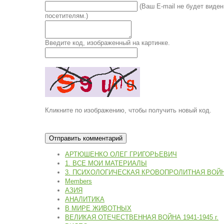
(Ваш E-mail не будет виден
посетителям.)
Введите код, изображенный на картинке.
Кликните по изображению, чтобы получить новый код.
АРТЮШЕНКО ОЛЕГ ГРИГОРЬЕВИЧ
1. ВСЕ МОИ МАТЕРИАЛЫ
3. ПСИХОЛОГИЧЕСКАЯ КРОВОПРОЛИТНАЯ ВОЙ
Members
АЗИЯ
АНАЛИТИКА
В МИРЕ ЖИВОТНЫХ
ВЕЛИКАЯ ОТЕЧЕСТВЕННАЯ ВОЙНА 1941-1945 г.