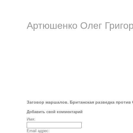
Артюшенко Олег Григо
Заговор маршалов. Британская разведка против
Добавить свой комментарий
Имя:
Email адрес: