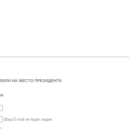
ВИЛИ НА МЕСТО ПРЕЗИДЕНТА
ий
(Ваш E-mail не будет виден