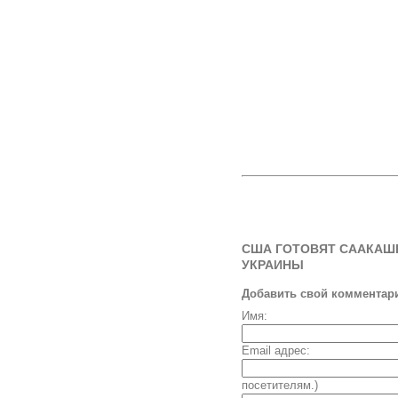
США ГОТОВЯТ СААКАШ
УКРАИНЫ
Добавить свой комментар
Имя:
Email адрес:
посетителям.)