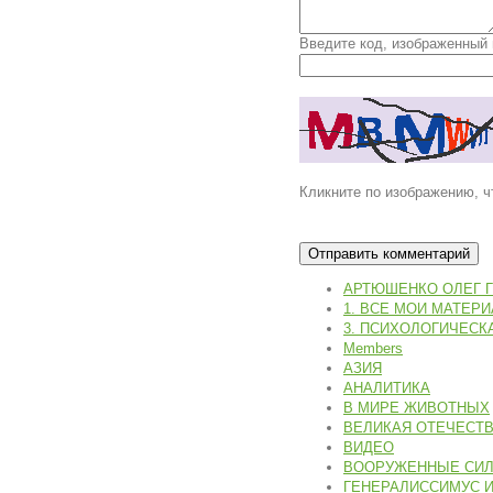
Введите код, изображенный 
Кликните по изображению, ч
АРТЮШЕНКО ОЛЕГ 
1. ВСЕ МОИ МАТЕР
3. ПСИХОЛОГИЧЕСК
Members
АЗИЯ
АНАЛИТИКА
В МИРЕ ЖИВОТНЫХ
ВЕЛИКАЯ ОТЕЧЕСТВЕ
ВИДЕО
ВООРУЖЕННЫЕ СИЛЫ
ГЕНЕРАЛИССИМУС И.