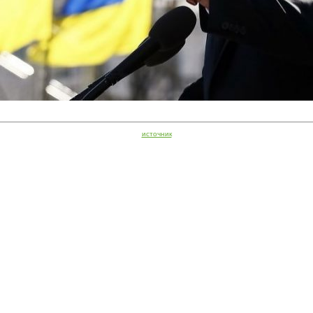
источник